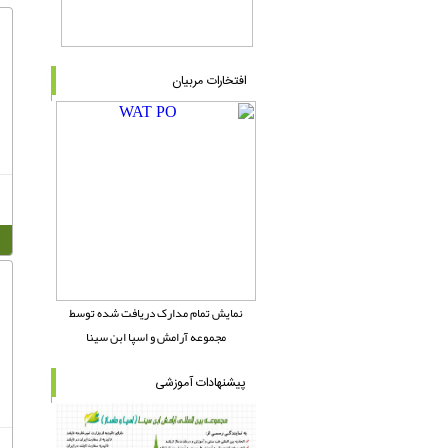
افتخارات مربیان
نمایش تمام مدارک دریافت شده توسط
مجموعه آرامش و اسپا ابن سینا
پیشنهادات آموزشی