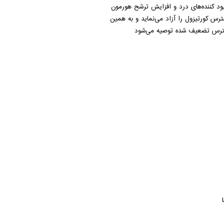
ابود کننده‌های درد و افزایش ترشح هورمون
س کورتیزول را آزاد می‌نماید و به همین
 استرس تضعیف شده توصیه می‌شود