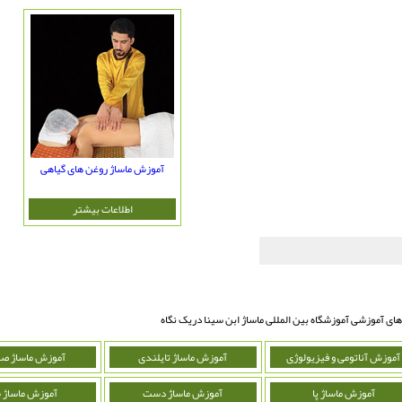
آموزش ماساژ روغن های گیاهی
اطلاعات بیشتر
های آموزشی آموزشگاه بین المللی ماساژ ابن سینا دریک نگاه
آموزش آناتومی و فیزیولوژی
آموزش ماساژ تایلندی
آموزش ماساژ ص
آموزش ماساژ پا
آموزش ماساژ دست
آموزش ماساژ 