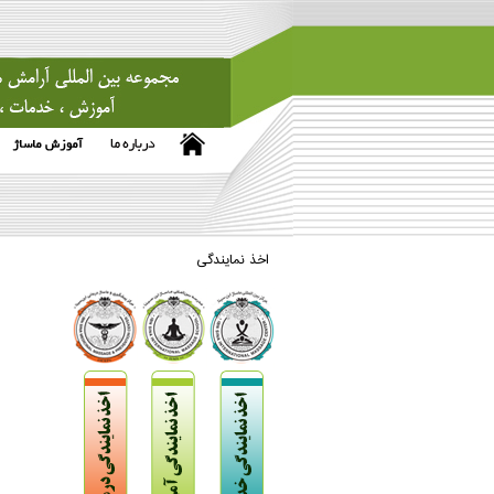
اخذ نمایندگی