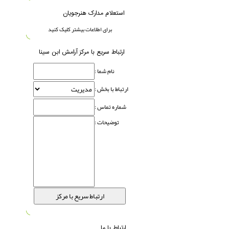
استعلام مدارک هنرجویان
برای اطلاعات بیشتر کلیک کنید
ارتباط سریع با مرکز آرامش ابن سینا
نام شما :
ارتباط با بخش :
شماره تماس :
توضیحات :
ارتباط با ما