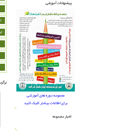
پیشنهادات آموزشی
آ
آم
برگزی
مجموعه دوره های آموزشی
برای اطلاعات بیشتر کلیک کنید
اخبار مجموعه