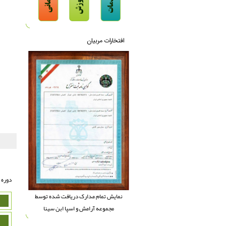
افتخارات مربیان
دوره 
نمایش تمام مدارک دریافت شده توسط
مجموعه آرامش و اسپا ابن سینا