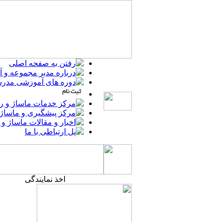
اخذ نمایندگی