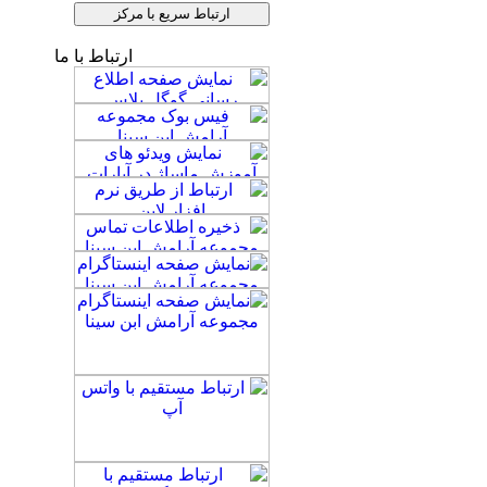
ارتباط با ما