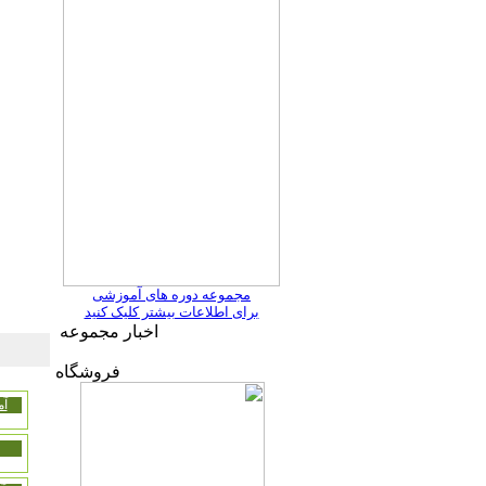
مجموعه دوره های آموزشی
برای اطلاعات بیشتر کلیک کنید
اخبار مجموعه
فروشگاه
آم