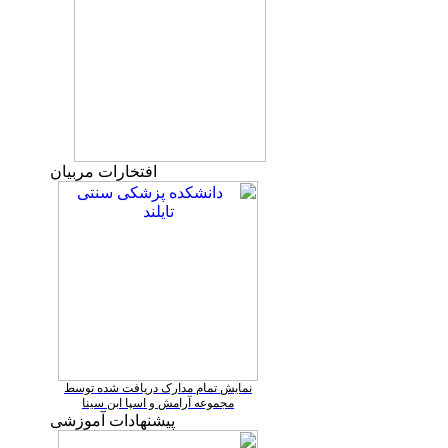
افتخارات مربیان
نمایش تمام مدارک دریافت شده توسط
مجموعه آرامش و اسپا ابن سینا
پیشنهادات آموزشی