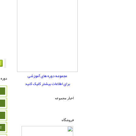
مجموعه دوره های آموزشی
دوره 
برای اطلاعات بیشتر کلیک کنید
اخبار مجموعه
فروشگاه
آ