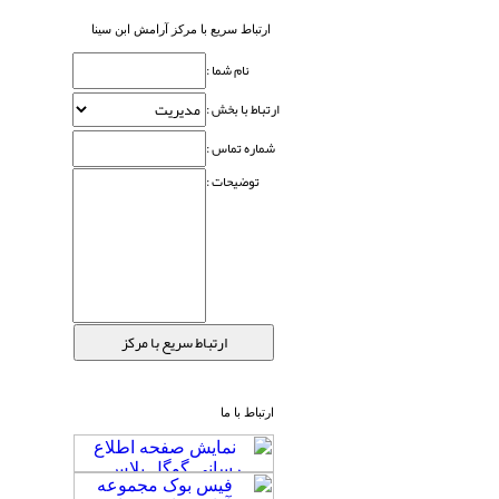
ارتباط سریع با مرکز آرامش ابن سینا
نام شما :
ارتباط با بخش :
شماره تماس :
توضیحات :
ارتباط با ما