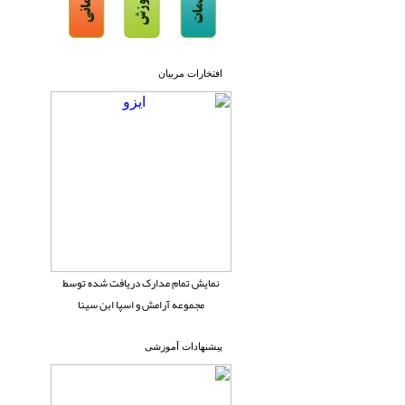
افتخارات مربیان
نمایش تمام مدارک دریافت شده توسط
مجموعه آرامش و اسپا ابن سینا
پیشنهادات آموزشی